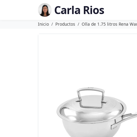
Carla Rios
Inicio
Productos
Olla de 1.75 litros Rena Wa