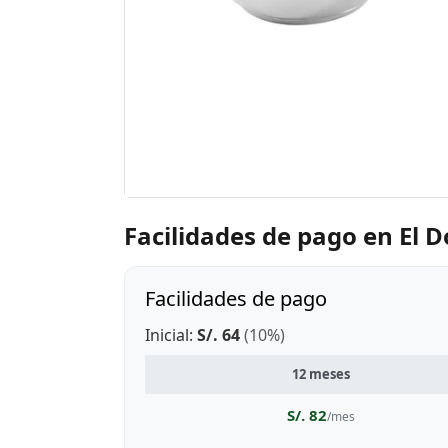
Facilidades de pago en El 
Facilidades de pago
Inicial:
S/. 64
(10%)
12 meses
S/. 82
/mes