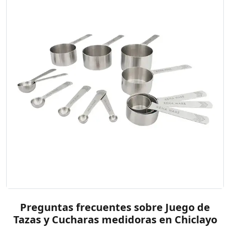
Preguntas frecuentes sobre Juego de
Tazas y Cucharas medidoras en Chiclayo