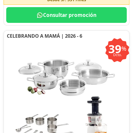
Consultar promoción
CELEBRANDO A MAMÁ | 2026 - 6
39
%
Dcto.