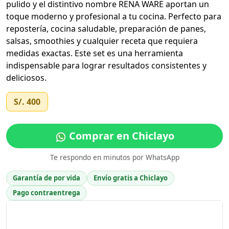
pulido y el distintivo nombre RENA WARE aportan un
toque moderno y profesional a tu cocina. Perfecto para
repostería, cocina saludable, preparación de panes,
salsas, smoothies y cualquier receta que requiera
medidas exactas. Este set es una herramienta
indispensable para lograr resultados consistentes y
deliciosos.
S/. 400
Comprar en Chiclayo
Te respondo en minutos por WhatsApp
Garantía de por vida
Envío gratis a Chiclayo
Pago contraentrega