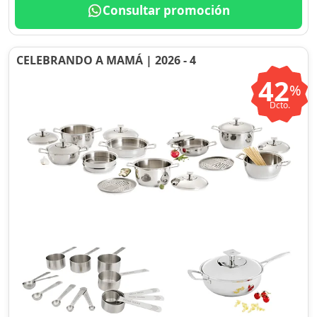
Consultar promoción
CELEBRANDO A MAMÁ | 2026 - 4
42
%
Dcto.