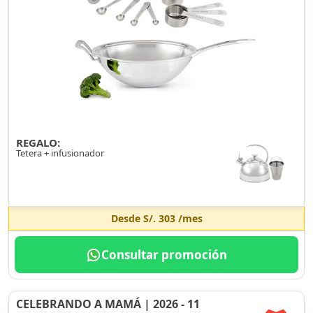
REGALO:
Tetera + infusionador
Desde
S/. 303
/mes
Consultar promoción
CELEBRANDO A MAMÁ | 2026 - 11