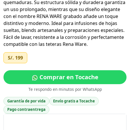
quemaduras. Su estructura sólida y duradera garantiza
un uso prolongado, mientras que su diseño elegante
con el nombre RENA WARE grabado añade un toque
distintivo y moderno. Ideal para infusiones de hojas
sueltas, blends artesanales y preparaciones especiales.
Fácil de lavar, resistente a la corrosión y perfectamente
compatible con las teteras Rena Ware.
S/. 199
Comprar en Tocache
Te respondo en minutos por WhatsApp
Garantía de por vida
Envío gratis a Tocache
Pago contraentrega