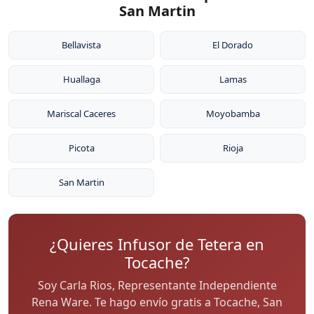
San Martin
Bellavista
El Dorado
Huallaga
Lamas
Mariscal Caceres
Moyobamba
Picota
Rioja
San Martin
¿Quieres Infusor de Tetera en
Tocache?
Soy Carla Rios, Representante Independiente
Rena Ware. Te hago envío gratis a Tocache, San