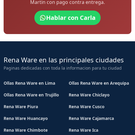
Martin con pago contra entrega.
Hablar con Carla
Rena Ware en las principales ciudades
Paginas dedicadas con toda la informacion para tu ciudad
Ollas Rena Ware en Lima
Ollas Rena Ware en Arequipa
Ollas Rena Ware en Trujillo
Rena Ware Chiclayo
Rena Ware Piura
Rena Ware Cusco
Rena Ware Huancayo
Rena Ware Cajamarca
Rena Ware Chimbote
Rena Ware Ica