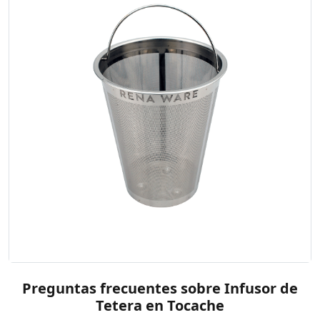
Preguntas frecuentes sobre Infusor de
Tetera en Tocache