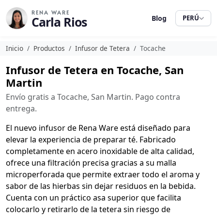
RENA WARE
Carla Rios
Blog
PERÚ
Inicio
Productos
Infusor de Tetera
Tocache
Infusor de Tetera en Tocache, San
Martin
Envío gratis a Tocache, San Martin. Pago contra
entrega.
El nuevo infusor de Rena Ware está diseñado para
elevar la experiencia de preparar té. Fabricado
completamente en acero inoxidable de alta calidad,
ofrece una filtración precisa gracias a su malla
microperforada que permite extraer todo el aroma y
sabor de las hierbas sin dejar residuos en la bebida.
Cuenta con un práctico asa superior que facilita
colocarlo y retirarlo de la tetera sin riesgo de