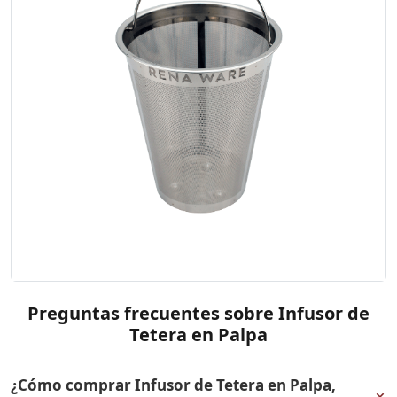
Preguntas frecuentes sobre Infusor de
Tetera en Palpa
¿Cómo comprar Infusor de Tetera en Palpa,
+