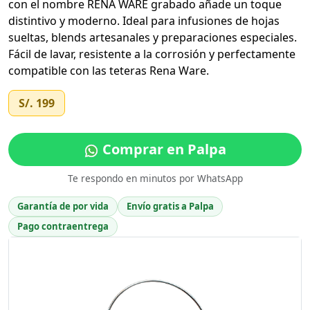
con el nombre RENA WARE grabado añade un toque
distintivo y moderno. Ideal para infusiones de hojas
sueltas, blends artesanales y preparaciones especiales.
Fácil de lavar, resistente a la corrosión y perfectamente
compatible con las teteras Rena Ware.
S/. 199
Comprar en Palpa
Te respondo en minutos por WhatsApp
Garantía de por vida
Envío gratis a Palpa
Pago contraentrega