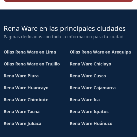
Rena Ware en las principales ciudades
Paginas dedicadas con toda la informacion para tu ciudad
Ollas Rena Ware en Lima
Ollas Rena Ware en Arequipa
Ollas Rena Ware en Trujillo
Rena Ware Chiclayo
Rena Ware Piura
Rena Ware Cusco
Rena Ware Huancayo
Rena Ware Cajamarca
Rena Ware Chimbote
Rena Ware Ica
Rena Ware Tacna
Rena Ware Iquitos
Rena Ware Juliaca
Rena Ware Huánuco