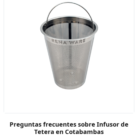
Preguntas frecuentes sobre Infusor de
Tetera en Cotabambas