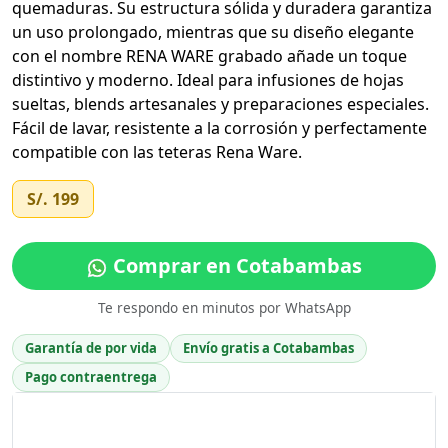
quemaduras. Su estructura sólida y duradera garantiza
un uso prolongado, mientras que su diseño elegante
con el nombre RENA WARE grabado añade un toque
distintivo y moderno. Ideal para infusiones de hojas
sueltas, blends artesanales y preparaciones especiales.
Fácil de lavar, resistente a la corrosión y perfectamente
compatible con las teteras Rena Ware.
S/. 199
Comprar en Cotabambas
Te respondo en minutos por WhatsApp
Garantía de por vida
Envío gratis a Cotabambas
Pago contraentrega