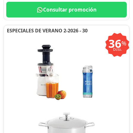
Consultar promoción
ESPECIALES DE VERANO 2-2026 - 30
36
%
Dcto.