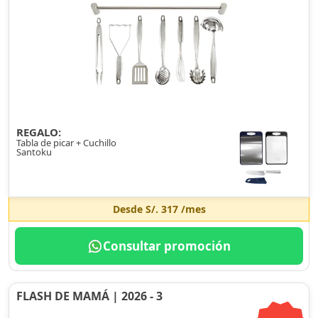
REGALO:
Tabla de picar + Cuchillo
Santoku
Desde
S/. 317
/mes
Consultar promoción
FLASH DE MAMÁ | 2026 - 3