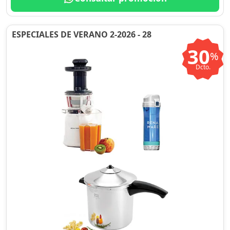
ESPECIALES DE VERANO 2-2026 - 28
30
%
Dcto.