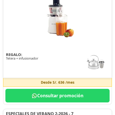
REGALO:
Tetera + infusionador
Desde
S/. 636
/mes
Consultar promoción
ESPECIALES DE VERANO 2-2026 - 7