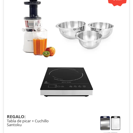
REGALO:
Tabla de picar + Cuchillo
Santoku