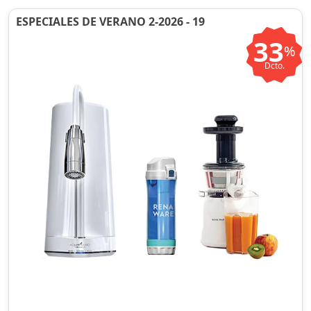
ESPECIALES DE VERANO 2-2026 - 19
33
%
Dcto.