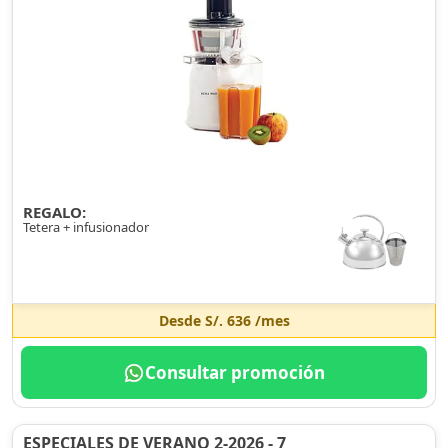
REGALO:
Tetera + infusionador
Desde
S/. 636
/mes
Consultar promoción
ESPECIALES DE VERANO 2-2026 - 7