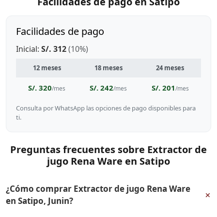
Facilidades de pago en Satipo
Facilidades de pago
Inicial:
S/. 312
(10%)
12 meses
18 meses
24 meses
S/. 320
S/. 242
S/. 201
/mes
/mes
/mes
Consulta por WhatsApp las opciones de pago disponibles para
ti.
Preguntas frecuentes sobre Extractor de
jugo Rena Ware en Satipo
¿Cómo comprar Extractor de jugo Rena Ware
+
en Satipo, Junin?