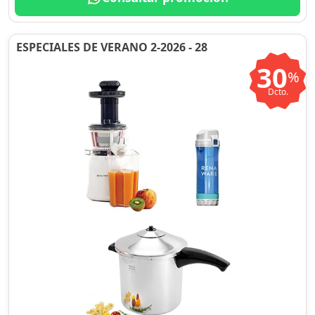
ESPECIALES DE VERANO 2-2026 - 28
30
%
Dcto.