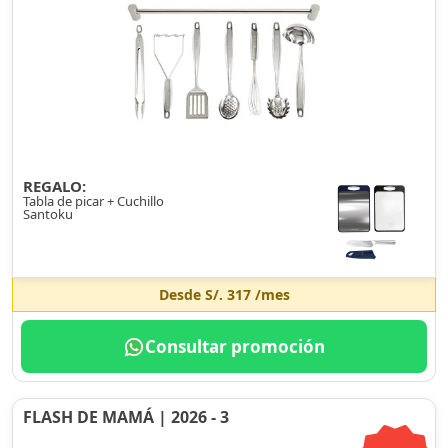
REGALO:
Tabla de picar + Cuchillo
Santoku
Desde
S/. 317
/mes
Consultar promoción
FLASH DE MAMÁ | 2026 - 3