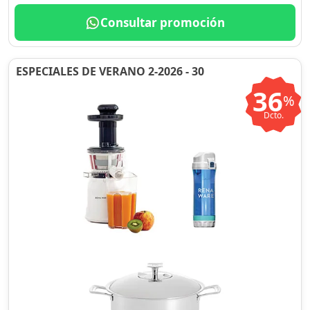
Consultar promoción
ESPECIALES DE VERANO 2-2026 - 30
36
%
Dcto.