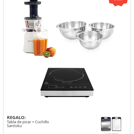
REGALO:
Tabla de picar + Cuchillo
Santoku