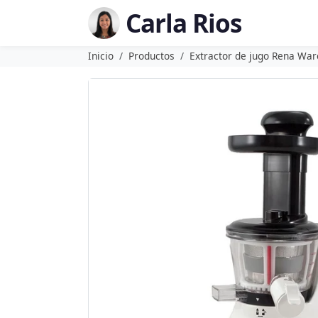
Carla Rios
Inicio
Productos
Extractor de jugo Rena War