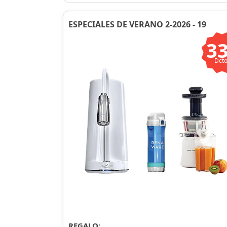
ESPECIALES DE VERANO 2-2026 - 19
3
Dcto
REGALO: