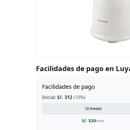
Facilidades de pago en Luy
Facilidades de pago
Inicial:
S/. 312
(10%)
12 meses
S/. 320
/mes