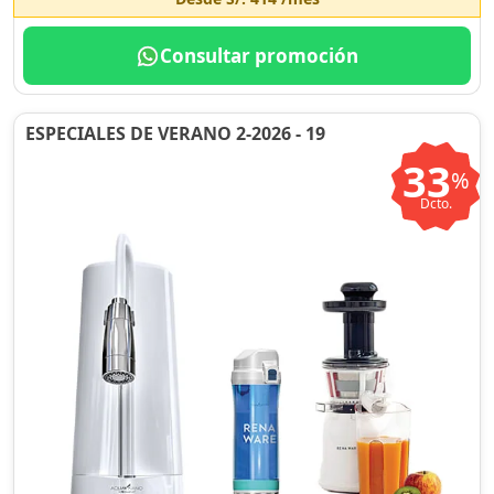
Consultar promoción
ESPECIALES DE VERANO 2-2026 - 19
33
%
Dcto.