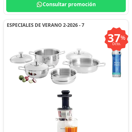
Consultar promoción
ESPECIALES DE VERANO 2-2026 - 7
37
%
Dcto.