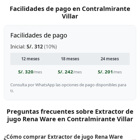
Facilidades de pago en Contralmirante
Villar
Facilidades de pago
Inicial:
S/. 312
(10%)
12 meses
18 meses
24 meses
S/. 320
S/. 242
S/. 201
/mes
/mes
/mes
Consulta por WhatsApp las opciones de pago disponibles para
ti.
Preguntas frecuentes sobre Extractor de
jugo Rena Ware en Contralmirante Villar
¿Cómo comprar Extractor de jugo Rena Ware