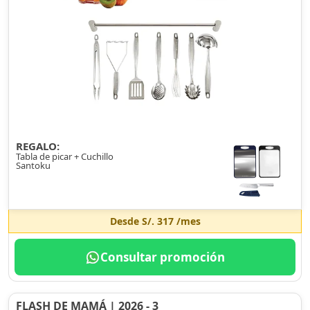
REGALO:
Tabla de picar + Cuchillo
Santoku
Desde
S/. 317
/mes
Consultar promoción
FLASH DE MAMÁ | 2026 - 3