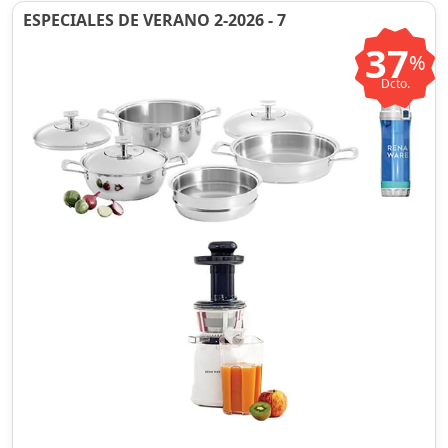
ESPECIALES DE VERANO 2-2026 - 7
37
%
Dcto.