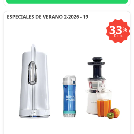
ESPECIALES DE VERANO 2-2026 - 19
33
%
Dcto.