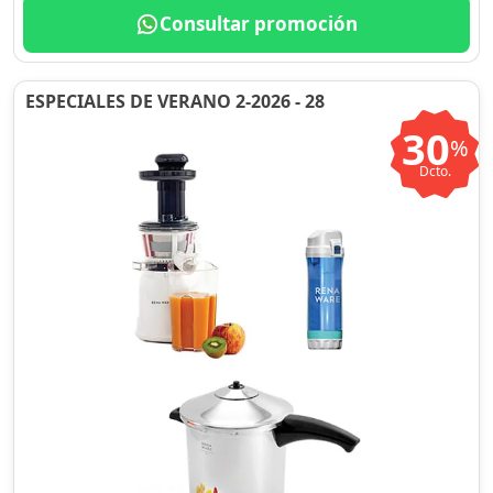
Consultar promoción
ESPECIALES DE VERANO 2-2026 - 28
30
%
Dcto.