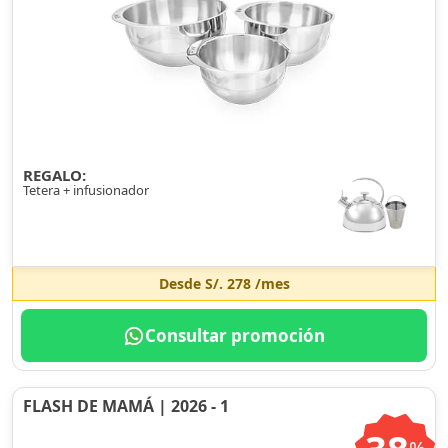
REGALO:
Tetera + infusionador
Desde
S/. 278
/mes
Consultar promoción
FLASH DE MAMÁ | 2026 - 1