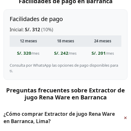
Facilidades de pago en Barranca
Facilidades de pago
Inicial:
S/. 312
(10%)
12 meses
18 meses
24 meses
S/. 320
S/. 242
S/. 201
/mes
/mes
/mes
Consulta por WhatsApp las opciones de pago disponibles para
ti.
Preguntas frecuentes sobre Extractor de
jugo Rena Ware en Barranca
¿Cómo comprar Extractor de jugo Rena Ware
+
en Barranca, Lima?