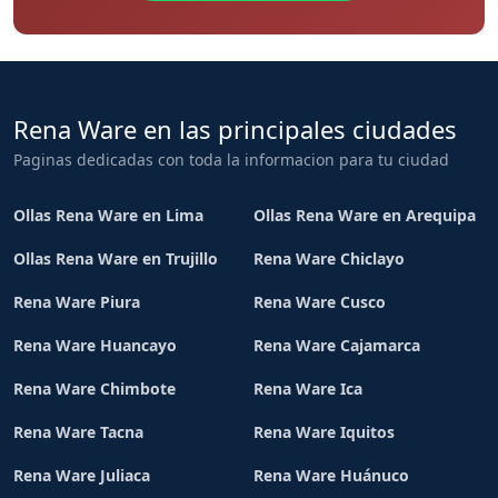
Rena Ware en las principales ciudades
Paginas dedicadas con toda la informacion para tu ciudad
Ollas Rena Ware en Lima
Ollas Rena Ware en Arequipa
Ollas Rena Ware en Trujillo
Rena Ware Chiclayo
Rena Ware Piura
Rena Ware Cusco
Rena Ware Huancayo
Rena Ware Cajamarca
Rena Ware Chimbote
Rena Ware Ica
Rena Ware Tacna
Rena Ware Iquitos
Rena Ware Juliaca
Rena Ware Huánuco