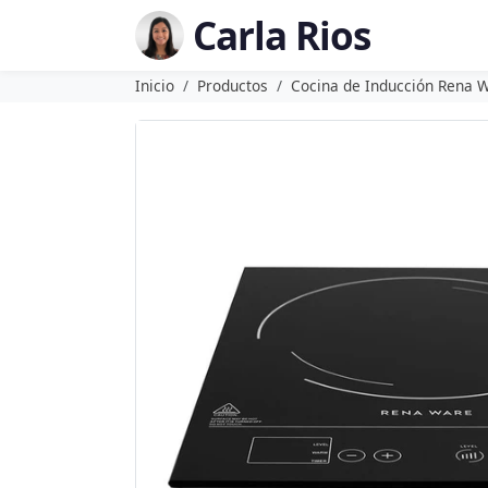
Carla Rios
Inicio
Productos
Cocina de Inducción Rena 