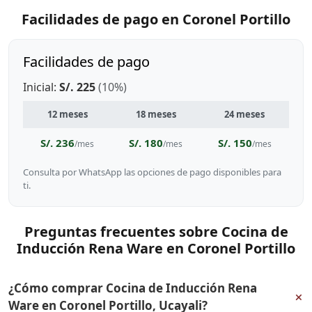
Facilidades de pago en Coronel Portillo
Facilidades de pago
Inicial:
S/. 225
(10%)
12 meses
18 meses
24 meses
S/. 236
S/. 180
S/. 150
/mes
/mes
/mes
Consulta por WhatsApp las opciones de pago disponibles para
ti.
Preguntas frecuentes sobre Cocina de
Inducción Rena Ware en Coronel Portillo
¿Cómo comprar Cocina de Inducción Rena
+
Ware en Coronel Portillo, Ucayali?