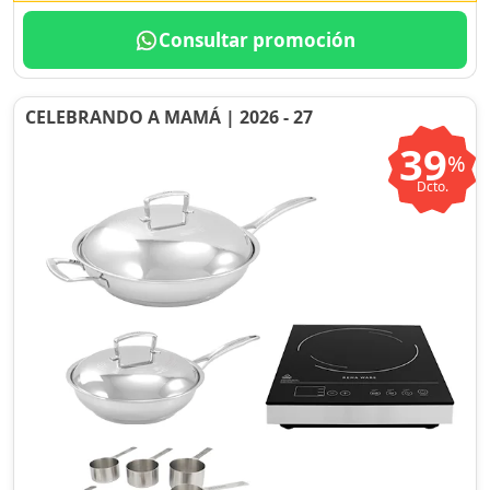
Consultar promoción
CELEBRANDO A MAMÁ | 2026 - 27
39
%
Dcto.