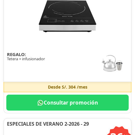
REGALO:
Tetera + infusionador
Desde
S/. 304
/mes
Consultar promoción
ESPECIALES DE VERANO 2-2026 - 29