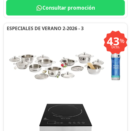
Consultar promoción
ESPECIALES DE VERANO 2-2026 - 3
43
%
Dcto.