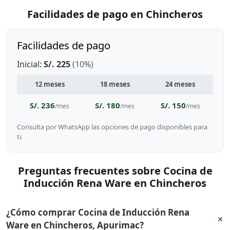
Facilidades de pago en Chincheros
Facilidades de pago
Inicial:
S/. 225
(10%)
12 meses
18 meses
24 meses
S/. 236
S/. 180
S/. 150
/mes
/mes
/mes
Consulta por WhatsApp las opciones de pago disponibles para
ti.
Preguntas frecuentes sobre Cocina de
Inducción Rena Ware en Chincheros
¿Cómo comprar Cocina de Inducción Rena
+
Ware en Chincheros, Apurimac?