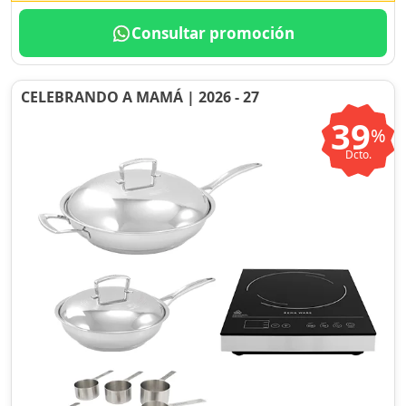
Consultar promoción
CELEBRANDO A MAMÁ | 2026 - 27
39
%
Dcto.