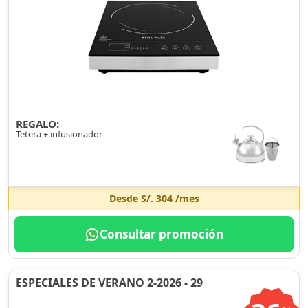
REGALO:
Tetera + infusionador
Desde
S/. 304
/mes
Consultar promoción
ESPECIALES DE VERANO 2-2026 - 29