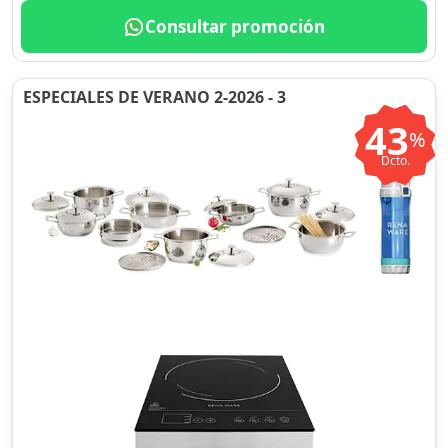
Consultar promoción
ESPECIALES DE VERANO 2-2026 - 3
43
%
Dcto.