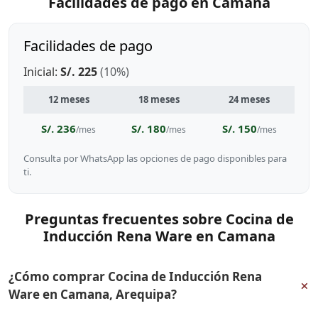
Facilidades de pago en Camana
Facilidades de pago
Inicial:
S/. 225
(10%)
12 meses
18 meses
24 meses
S/. 236
S/. 180
S/. 150
/mes
/mes
/mes
Consulta por WhatsApp las opciones de pago disponibles para
ti.
Preguntas frecuentes sobre Cocina de
Inducción Rena Ware en Camana
¿Cómo comprar Cocina de Inducción Rena
+
Ware en Camana, Arequipa?