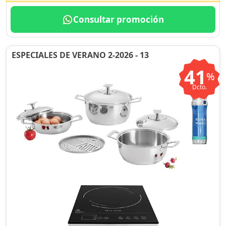
Consultar promoción
ESPECIALES DE VERANO 2-2026 - 13
41
%
Dcto.