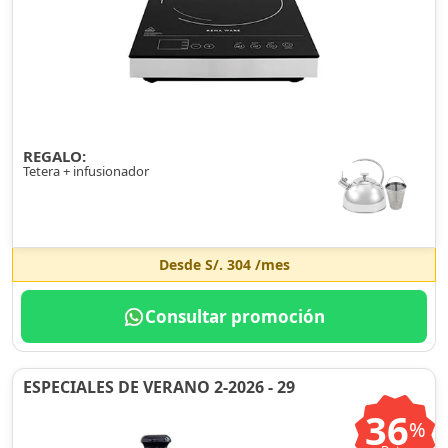
REGALO:
Tetera + infusionador
Desde
S/. 304
/mes
Consultar promoción
ESPECIALES DE VERANO 2-2026 - 29
36
%