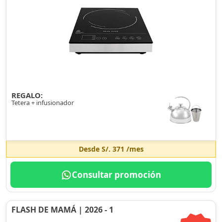
REGALO:
Tetera + infusionador
Desde
S/. 371
/mes
Consultar promoción
FLASH DE MAMÁ | 2026 - 1