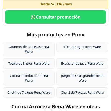
Desde
S/. 336
/mes
Consultar promoción
Más productos en Puno
Gourmet de 17 piezas Rena
Filtro de agua Rena Ware
Ware
Tetera de 3 litros Rena Ware
Extractor de jugo Rena Ware
Cocina de Inducción Rena
Juego de Ollas grandes Rena
Ware
Ware
Chef 1 de 7 piezas Rena Ware
Chef 2 de 7 piezas Rena Ware
Cocina Arrocera Rena Ware en otras