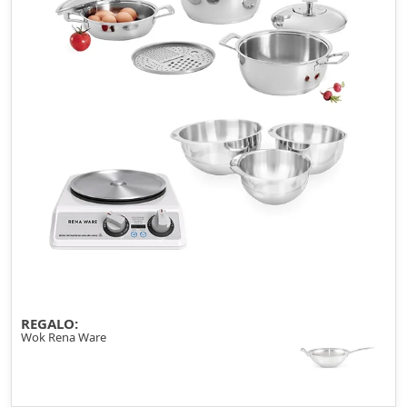
REGALO:
Wok Rena Ware