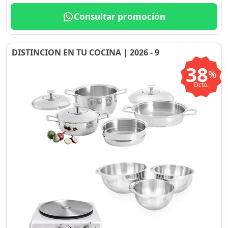
Consultar promoción
DISTINCION EN TU COCINA | 2026 - 9
38
%
Dcto.