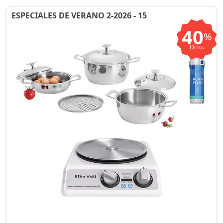
ESPECIALES DE VERANO 2-2026 - 15
40
%
Dcto.