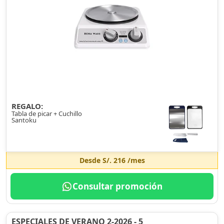
REGALO:
Tabla de picar + Cuchillo
Santoku
Desde
S/. 216
/mes
Consultar promoción
ESPECIALES DE VERANO 2-2026 - 5