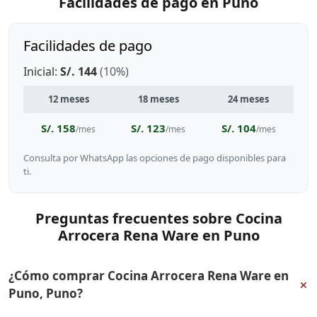
Facilidades de pago en Puno
Facilidades de pago
Inicial:
S/. 144
(10%)
12 meses
18 meses
24 meses
S/. 158
S/. 123
S/. 104
/mes
/mes
/mes
Consulta por WhatsApp las opciones de pago disponibles para
ti.
Preguntas frecuentes sobre Cocina
Arrocera Rena Ware en Puno
¿Cómo comprar Cocina Arrocera Rena Ware en
+
Puno, Puno?