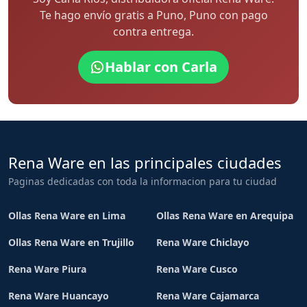
Te hago envío gratis a Puno, Puno con pago
contra entrega.
Hablar con Carla
Rena Ware en las principales ciudades
Paginas dedicadas con toda la informacion para tu ciudad
Ollas Rena Ware en Lima
Ollas Rena Ware en Arequipa
Ollas Rena Ware en Trujillo
Rena Ware Chiclayo
Rena Ware Piura
Rena Ware Cusco
Rena Ware Huancayo
Rena Ware Cajamarca