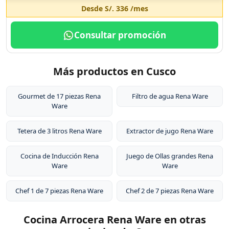
Desde
S/. 336
/mes
Consultar promoción
Más productos en Cusco
Gourmet de 17 piezas Rena
Filtro de agua Rena Ware
Ware
Tetera de 3 litros Rena Ware
Extractor de jugo Rena Ware
Cocina de Inducción Rena
Juego de Ollas grandes Rena
Ware
Ware
Chef 1 de 7 piezas Rena Ware
Chef 2 de 7 piezas Rena Ware
Cocina Arrocera Rena Ware en otras