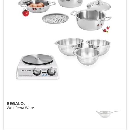
REGALO:
Wok Rena Ware