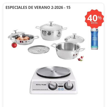
ESPECIALES DE VERANO 2-2026 - 15
40
%
Dcto.