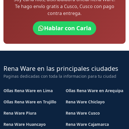
Te hago envío gratis a Cusco, Cusco con pago
contra entrega.
Hablar con Carla
Rena Ware en las principales ciudades
Paginas dedicadas con toda la informacion para tu ciudad
Ollas Rena Ware en Lima
Ollas Rena Ware en Arequipa
Ollas Rena Ware en Trujillo
Rena Ware Chiclayo
Rena Ware Piura
Rena Ware Cusco
Rena Ware Huancayo
Rena Ware Cajamarca