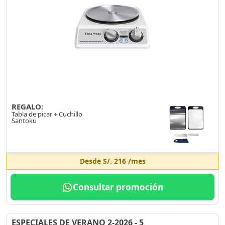
REGALO:
Tabla de picar + Cuchillo
Santoku
Desde
S/. 216
/mes
Consultar promoción
ESPECIALES DE VERANO 2-2026 - 5