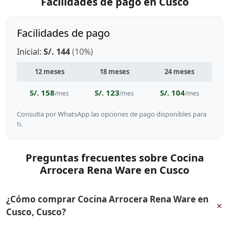
Facilidades de pago en Cusco
Facilidades de pago
Inicial:
S/. 144
(10%)
12 meses
18 meses
24 meses
S/. 158
S/. 123
S/. 104
/mes
/mes
/mes
Consulta por WhatsApp las opciones de pago disponibles para
ti.
Preguntas frecuentes sobre Cocina
Arrocera Rena Ware en Cusco
¿Cómo comprar Cocina Arrocera Rena Ware en
+
Cusco, Cusco?