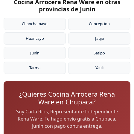
Cocina Arrocera Rena Ware en otras
provincias de Junin
Chanchamayo
Concepcion
Huancayo
Jauja
Junin
Satipo
Tarma
Yauli
¿Quieres Cocina Arrocera Rena
Ware en Chupaca?
Soy Carla Rios, Representante Independiente
Rena Ware. Te hago envío gratis a Chupaca,
Junin con pago contra entrega.