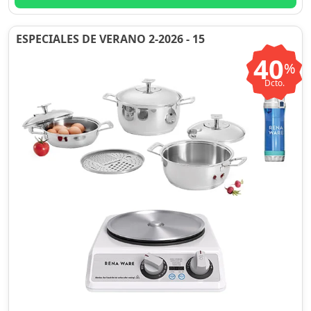
ESPECIALES DE VERANO 2-2026 - 15
40
%
Dcto.