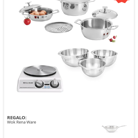
REGALO:
Wok Rena Ware