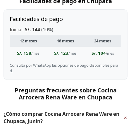
Facilidades de pago en Chupaca
Facilidades de pago
Inicial:
S/. 144
(10%)
12 meses
18 meses
24 meses
S/. 158
S/. 123
S/. 104
/mes
/mes
/mes
Consulta por WhatsApp las opciones de pago disponibles para
ti.
Preguntas frecuentes sobre Cocina
Arrocera Rena Ware en Chupaca
¿Cómo comprar Cocina Arrocera Rena Ware en
+
Chupaca, Junin?