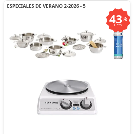
ESPECIALES DE VERANO 2-2026 - 5
43
%
Dcto.