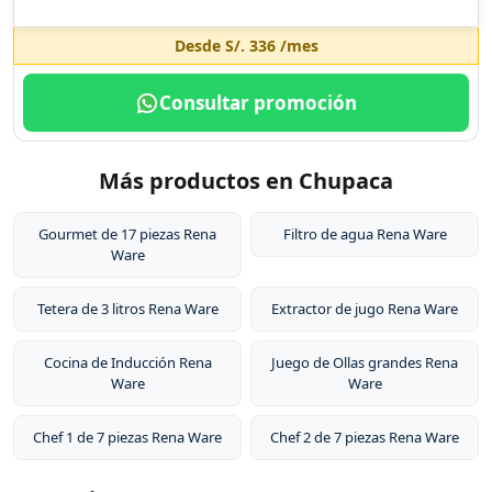
Desde
S/. 336
/mes
Consultar promoción
Más productos en Chupaca
Gourmet de 17 piezas Rena
Filtro de agua Rena Ware
Ware
Tetera de 3 litros Rena Ware
Extractor de jugo Rena Ware
Cocina de Inducción Rena
Juego de Ollas grandes Rena
Ware
Ware
Chef 1 de 7 piezas Rena Ware
Chef 2 de 7 piezas Rena Ware