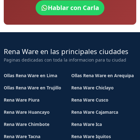
Hablar con Carla
Rena Ware en las principales ciudades
Paginas dedicadas con toda la informacion para tu ciudad
Ollas Rena Ware en Lima
Ollas Rena Ware en Arequipa
Ollas Rena Ware en Trujillo
Rena Ware Chiclayo
Rena Ware Piura
Rena Ware Cusco
Rena Ware Huancayo
Rena Ware Cajamarca
Rena Ware Chimbote
Rena Ware Ica
Rena Ware Tacna
Rena Ware Iquitos