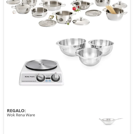
REGALO:
Wok Rena Ware