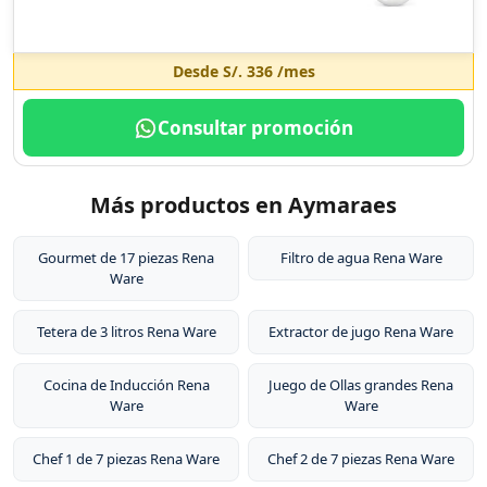
Desde
S/. 336
/mes
Consultar promoción
Más productos en Aymaraes
Gourmet de 17 piezas Rena
Filtro de agua Rena Ware
Ware
Tetera de 3 litros Rena Ware
Extractor de jugo Rena Ware
Cocina de Inducción Rena
Juego de Ollas grandes Rena
Ware
Ware
Chef 1 de 7 piezas Rena Ware
Chef 2 de 7 piezas Rena Ware