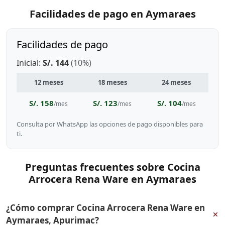
Facilidades de pago en Aymaraes
Facilidades de pago
Inicial:
S/. 144
(10%)
12 meses
18 meses
24 meses
S/. 158
S/. 123
S/. 104
/mes
/mes
/mes
Consulta por WhatsApp las opciones de pago disponibles para
ti.
Preguntas frecuentes sobre Cocina
Arrocera Rena Ware en Aymaraes
¿Cómo comprar Cocina Arrocera Rena Ware en
+
Aymaraes, Apurimac?