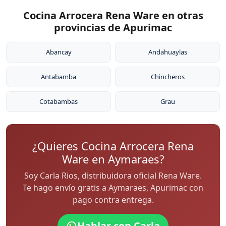
Cocina Arrocera Rena Ware en otras
provincias de Apurimac
Abancay
Andahuaylas
Antabamba
Chincheros
Cotabambas
Grau
¿Quieres Cocina Arrocera Rena
Ware en Aymaraes?
Soy Carla Rios, distribuidora oficial Rena Ware.
Te hago envío gratis a Aymaraes, Apurimac con
pago contra entrega.
Hablar con Carla