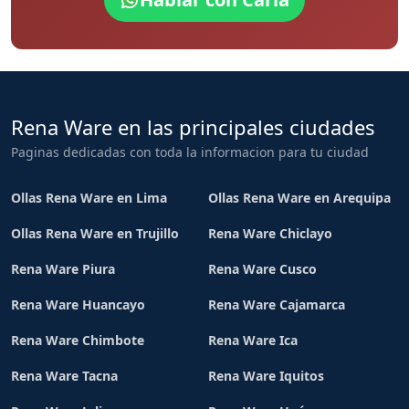
Rena Ware en las principales ciudades
Paginas dedicadas con toda la informacion para tu ciudad
Ollas Rena Ware en Lima
Ollas Rena Ware en Arequipa
Ollas Rena Ware en Trujillo
Rena Ware Chiclayo
Rena Ware Piura
Rena Ware Cusco
Rena Ware Huancayo
Rena Ware Cajamarca
Rena Ware Chimbote
Rena Ware Ica
Rena Ware Tacna
Rena Ware Iquitos