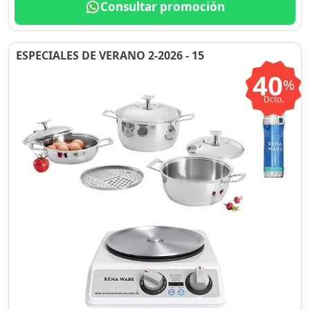
Consultar promoción
ESPECIALES DE VERANO 2-2026 - 15
40
%
Dcto.