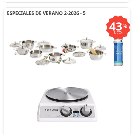
ESPECIALES DE VERANO 2-2026 - 5
43
%
Dcto.