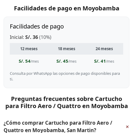
Facilidades de pago en Moyobamba
Facilidades de pago
Inicial:
S/. 36
(10%)
12 meses
18 meses
24 meses
S/. 54
S/. 45
S/. 41
/mes
/mes
/mes
Consulta por WhatsApp las opciones de pago disponibles para
ti.
Preguntas frecuentes sobre Cartucho
para Filtro Aero / Quattro en Moyobamba
¿Cómo comprar Cartucho para Filtro Aero /
+
Quattro en Moyobamba, San Martin?