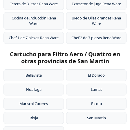
Tetera de 3 litros Rena Ware
Extractor de jugo Rena Ware
Cocina de Inducción Rena
Juego de Ollas grandes Rena
Ware
Ware
Chef 1 de 7 piezas Rena Ware
Chef 2 de 7 piezas Rena Ware
Cartucho para Filtro Aero / Quattro en
otras provincias de San Martin
Bellavista
El Dorado
Huallaga
Lamas
Mariscal Caceres
Picota
Rioja
San Martin