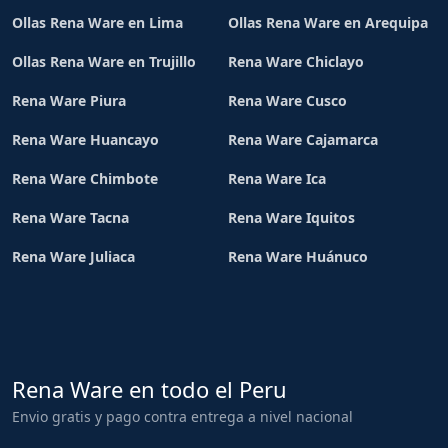
Ollas Rena Ware en Lima
Ollas Rena Ware en Arequipa
Ollas Rena Ware en Trujillo
Rena Ware Chiclayo
Rena Ware Piura
Rena Ware Cusco
Rena Ware Huancayo
Rena Ware Cajamarca
Rena Ware Chimbote
Rena Ware Ica
Rena Ware Tacna
Rena Ware Iquitos
Rena Ware Juliaca
Rena Ware Huánuco
Rena Ware en todo el Peru
Envio gratis y pago contra entrega a nivel nacional