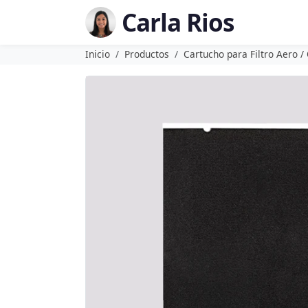
Carla Rios
Inicio
Productos
Cartucho para Filtro Aero /