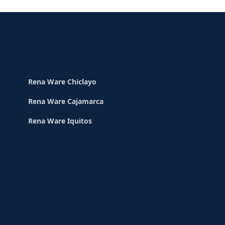
Rena Ware Chiclayo
Rena Ware Cajamarca
Rena Ware Iquitos