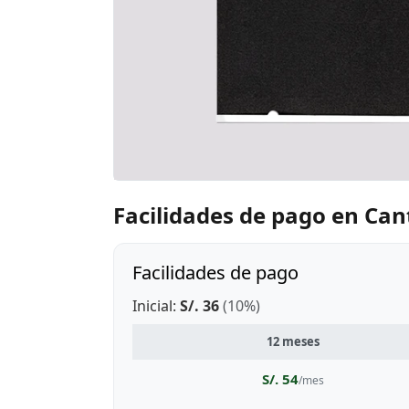
Facilidades de pago en Can
Facilidades de pago
Inicial:
S/. 36
(10%)
12 meses
S/. 54
/mes