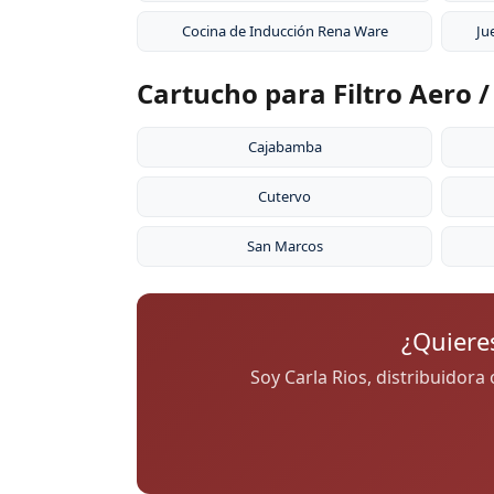
Cocina de Inducción Rena Ware
Ju
Cartucho para Filtro Aero 
Cajabamba
Cutervo
San Marcos
¿Quiere
Soy Carla Rios, distribuidora