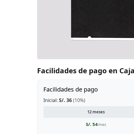
Facilidades de pago en Ca
Facilidades de pago
Inicial:
S/. 36
(10%)
12 meses
S/. 54
/mes