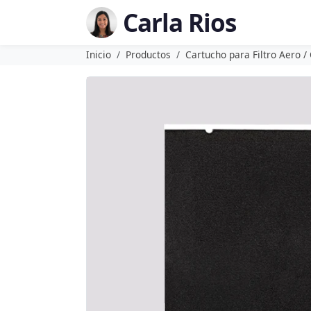
Carla Rios
Inicio
Productos
Cartucho para Filtro Aero /