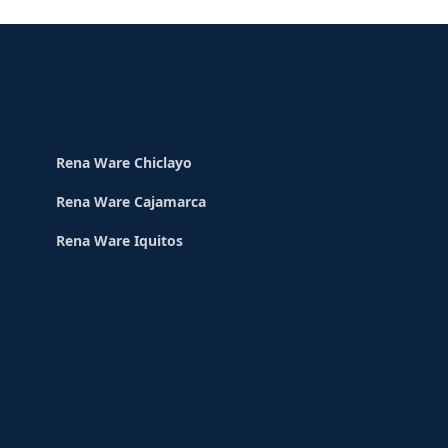
Rena Ware Chiclayo
Rena Ware Cajamarca
Rena Ware Iquitos