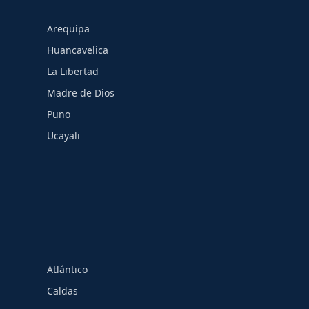
Arequipa
Huancavelica
La Libertad
Madre de Dios
Puno
Ucayali
Atlántico
Caldas