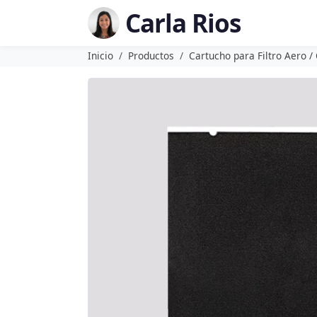
Carla Rios
Inicio
Productos
Cartucho para Filtro Aero /