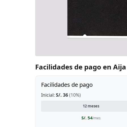
Facilidades de pago en Aija
Facilidades de pago
Inicial:
S/. 36
(10%)
12 meses
S/. 54
/mes