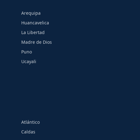
Arequipa
Huancavelica
La Libertad
Madre de Dios
Puno
Ucayali
Atlántico
Caldas