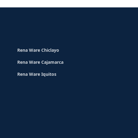
Rena Ware Chiclayo
Rena Ware Cajamarca
Rena Ware Iquitos