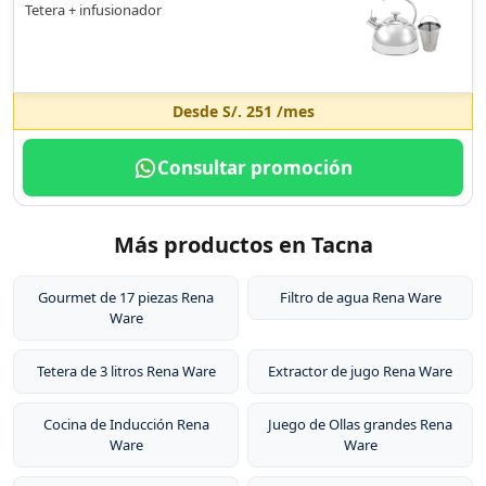
Tetera + infusionador
Desde
S/. 251
/mes
Consultar promoción
Más productos en Tacna
Gourmet de 17 piezas Rena
Filtro de agua Rena Ware
Ware
Tetera de 3 litros Rena Ware
Extractor de jugo Rena Ware
Cocina de Inducción Rena
Juego de Ollas grandes Rena
Ware
Ware