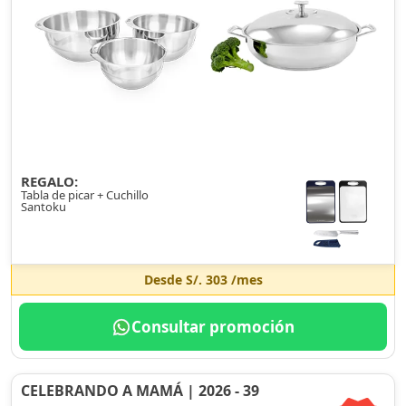
REGALO:
Tabla de picar + Cuchillo
Santoku
Desde
S/. 303
/mes
Consultar promoción
CELEBRANDO A MAMÁ | 2026 - 39