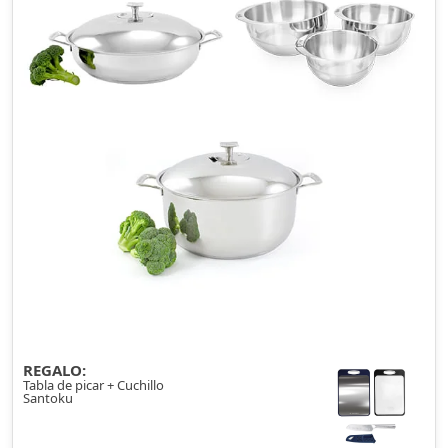
REGALO:
Tabla de picar + Cuchillo
Santoku