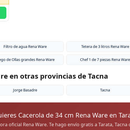
Filtro de agua Rena Ware
Tetera de 3 litros Rena Ware
ego de Ollas grandes Rena Ware
Chef 1 de 7 piezas Rena Ware
e en otras provincias de Tacna
Jorge Basadre
Tacna
ieres Cacerola de 34 cm Rena Ware en Tar
dora oficial Rena Ware. Te hago envío gratis a Tarata, Tacn