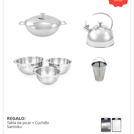
REGALO:
Tabla de picar + Cuchillo
Santoku