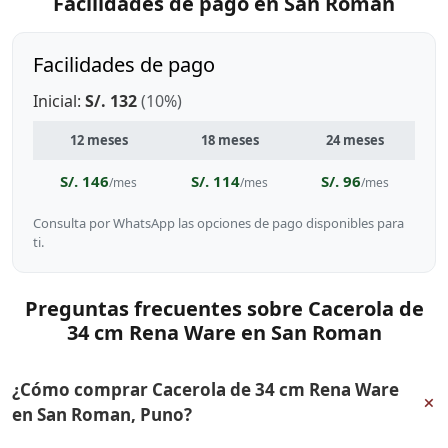
Facilidades de pago en San Roman
Facilidades de pago
Inicial:
S/. 132
(10%)
12 meses
18 meses
24 meses
S/. 146
S/. 114
S/. 96
/mes
/mes
/mes
Consulta por WhatsApp las opciones de pago disponibles para
ti.
Preguntas frecuentes sobre Cacerola de
34 cm Rena Ware en San Roman
¿Cómo comprar Cacerola de 34 cm Rena Ware
+
en San Roman, Puno?