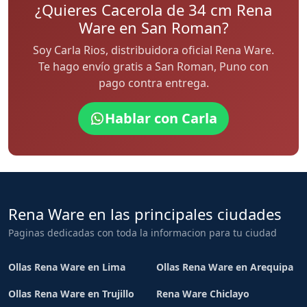
¿Quieres Cacerola de 34 cm Rena
Ware en San Roman?
Soy Carla Rios, distribuidora oficial Rena Ware.
Te hago envío gratis a San Roman, Puno con
pago contra entrega.
Hablar con Carla
Rena Ware en las principales ciudades
Paginas dedicadas con toda la informacion para tu ciudad
Ollas Rena Ware en Lima
Ollas Rena Ware en Arequipa
Ollas Rena Ware en Trujillo
Rena Ware Chiclayo