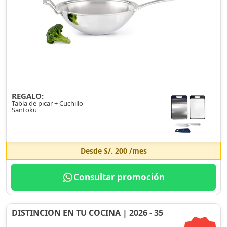
REGALO:
Tabla de picar + Cuchillo
Santoku
Desde
S/. 200
/mes
Consultar promoción
DISTINCION EN TU COCINA | 2026 - 35