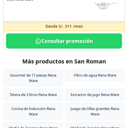
Desde
S/. 311
/mes
Consultar promoción
Más productos en San Roman
Gourmet de 17 piezas Rena
Filtro de agua Rena Ware
Ware
Tetera de 3 litros Rena Ware
Extractor de jugo Rena Ware
Cocina de Inducción Rena
Juego de Ollas grandes Rena
Ware
Ware