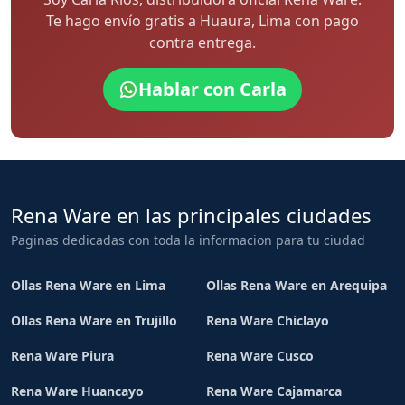
Te hago envío gratis a Huaura, Lima con pago
contra entrega.
Hablar con Carla
Rena Ware en las principales ciudades
Paginas dedicadas con toda la informacion para tu ciudad
Ollas Rena Ware en Lima
Ollas Rena Ware en Arequipa
Ollas Rena Ware en Trujillo
Rena Ware Chiclayo
Rena Ware Piura
Rena Ware Cusco
Rena Ware Huancayo
Rena Ware Cajamarca