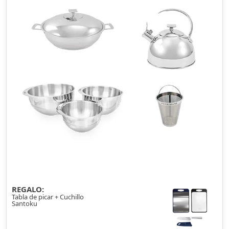
REGALO:
Tabla de picar + Cuchillo
Santoku