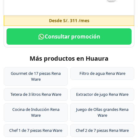
Desde
S/. 311
/mes
Consultar promoción
Más productos en Huaura
Gourmet de 17 piezas Rena
Filtro de agua Rena Ware
Ware
Tetera de 3 litros Rena Ware
Extractor de jugo Rena Ware
Cocina de Inducción Rena
Juego de Ollas grandes Rena
Ware
Ware
Chef 1 de 7 piezas Rena Ware
Chef 2 de 7 piezas Rena Ware