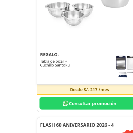
REGALO:
Tabla de picar +
Cuchillo Santoku
Desde
S/. 217
/mes
Consultar promoción
FLASH 60 ANIVERSARIO 2026 - 4