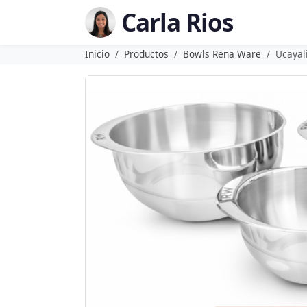
Carla Rios
Inicio
Productos
Bowls Rena Ware
Ucayal