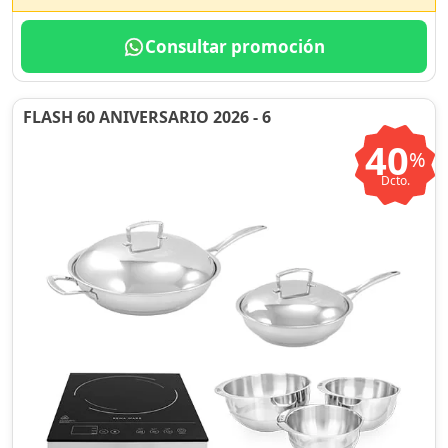
Consultar promoción
FLASH 60 ANIVERSARIO 2026 - 6
40
%
Dcto.