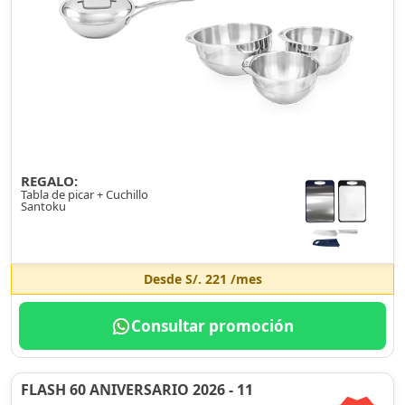
REGALO:
Tabla de picar + Cuchillo
Santoku
Desde
S/. 221
/mes
Consultar promoción
FLASH 60 ANIVERSARIO 2026 - 11