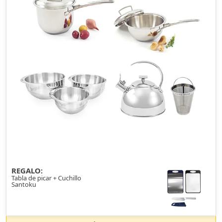
REGALO:
Tabla de picar + Cuchillo
Santoku