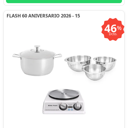
FLASH 60 ANIVERSARIO 2026 - 15
46
%
Dcto.