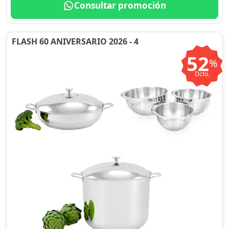
Consultar promoción
FLASH 60 ANIVERSARIO 2026 - 4
52
%
Dcto.